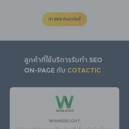
ทำ SEO กับเราวันนี้
ลูกค้าที่ใช้บริการรับทำ SEO
ON-PAGE กับ
Cotactic
WINNERLIGHT