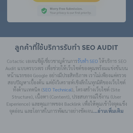
ลูกค้าที่ใช้บริการรับทำ SEO AUDIT
Cotactic เอเจนซีผู้เชี่ยวชาญด้านการ
รับทำ SEO
ให้บริการ SEO
Audit แบบครบวงจร เพื่อช่วยให้เว็บไซต์ของคุณพร้อมแข่งขันบน
หน้าแรกของ Google อย่างมีประสิทธิภาพ เราไม่เพียงแค่ตรวจ
สอบปัญหาเบื้องต้น แต่ยังวิเคราะห์เชิงลึกในทุกมิติของเว็บไซต์
ทั้งด้านเทคนิค (
SEO Technical
), โครงสร้างเว็บไซต์ (Site
Structure), เนื้อหา (Content), ประสบการณ์ใช้งาน (User
Experience) และคุณภาพของ Backlink เพื่อให้คุณเข้าใจจุดแข็ง
จุดอ่อน และโอกาสในการพัฒนาอย่างชัดเจน
...อ่านเพิ่มเติม