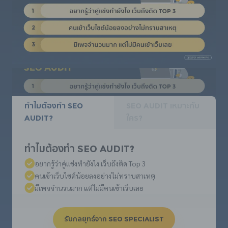
ทำไมต้องทำ SEO
SEO Audit เหมาะกับ
Audit?
ใคร?
ทำไมต้องทำ SEO Audit?
อยากรู้ว่าคู่แข่งทำยังไง เว็บถึงติด Top 3
คนเข้าเว็บไซต์น้อยลงอย่างไม่ทราบสาเหตุ
มีเพจจำนวนมาก แต่ไม่มีคนเข้าเว็บเลย
รับกลยุทธ์จาก SEO SPECIALIST