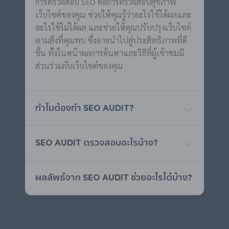
การตรวจสอบ SEO คือการตรวจสอบสุขภาพ
เว็บไซต์ของคุณ ช่วยให้คุณรู้ว่าอะไรใช้ได้ผลและ
อะไรใช้ไม่ได้ผล และช่วยให้คุณปรับปรุงเว็บไซต์
ตามสิ่งที่คุณพบ ซึ่งอาจนำไปสู่ประสิทธิภาพที่ดี
ขึ้น ทั้งในหน้าผลการค้นหาและวิธีที่ผู้เข้าชมมี
ส่วนร่วมกับเว็บไซต์ของคุณ
ทำไมต้องทำ SEO Audit?
SEO Audit ตรวจสอบอะไรบ้าง?
ผลลัพธ์จาก SEO Audit ช่วยอะไรได้บ้าง?