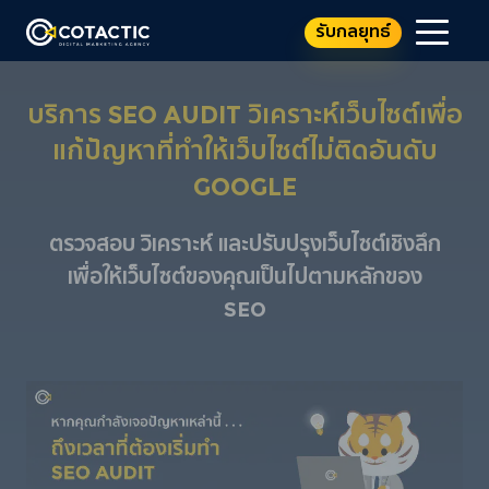
รับกลยุทธ์
บริการ SEO Audit วิเคราะห์เว็บไซต์เพื่อ
แก้ปัญหาที่ทำให้เว็บไซต์ไม่ติดอันดับ
Google
ตรวจสอบ วิเคราะห์ และปรับปรุงเว็บไซต์เชิงลึก
เพื่อให้เว็บไซต์ของคุณเป็นไปตามหลักของ
SEO