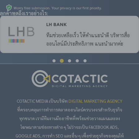
Worry free submission. Your privacy is our first priority.
ลูกค้าพูดถึงเราอย่างไร:
LH Bank
ทีมช่วยเหลือเร็ว ให้คำแนะนำดี บริหารสื่อ
ออนไลน์มีประสิทธิภาพ แนะนำมากค่ะ
COTACTIC MEDIA เป็นบริษัท
DIGITAL MARKETING AGENCY
ที่ครอบคลุมการทำการตลาดออนไลน์ครบวงจรสำหรับธุรกิจ
ทุกขนาด เรามีทีมงานมืออาชีพที่พร้อมช่วยวางแผนและลง
โฆษณาตามช่องทางต่าง ๆ ไม่ว่าจะเป็น FACEBOOK ADS,
GOOGLE ADS, การทำ SEO และอื่น ๆ เพื่อช่วยธุรกิจของคุณให้