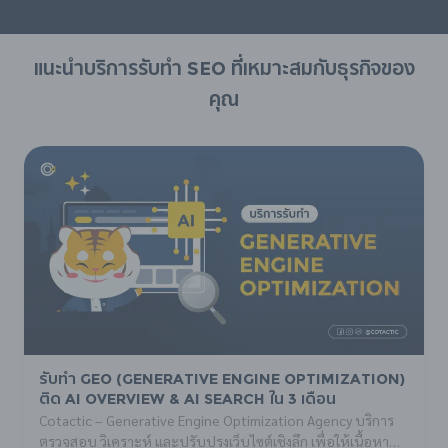
แนะนำบริการรับทำ SEO ที่เหมาะสมกับธุรกิจของ
คุณ
รับทำ GEO (Generative Engine Optimization)
ติด AI Overview & AI Search ใน 3 เดือน
Cotactic – Generative Engine Optimization Agency บริการ
ตรวจสอบ วิเคราะห์ และปรับปรุงเว็บไซต์เชิงลึก เพื่อให้เนื้อหา