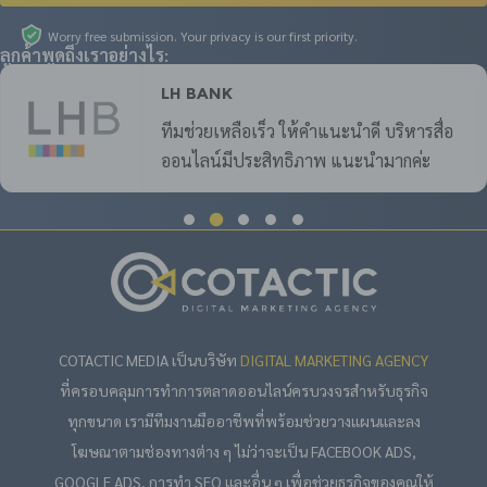
Worry free submission. Your privacy is our first priority.
ลูกค้าพูดถึงเราอย่างไร:
LH Bank
ทีมช่วยเหลือเร็ว ให้คำแนะนำดี บริหารสื่อ
ออนไลน์มีประสิทธิภาพ แนะนำมากค่ะ
COTACTIC MEDIA เป็นบริษัท
DIGITAL MARKETING AGENCY
ที่ครอบคลุมการทำการตลาดออนไลน์ครบวงจรสำหรับธุรกิจ
ทุกขนาด เรามีทีมงานมืออาชีพที่พร้อมช่วยวางแผนและลง
โฆษณาตามช่องทางต่าง ๆ ไม่ว่าจะเป็น FACEBOOK ADS,
GOOGLE ADS, การทำ SEO และอื่น ๆ เพื่อช่วยธุรกิจของคุณให้