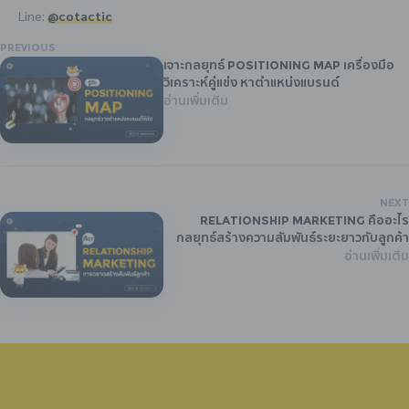
Line:
@cotactic
PREVIOUS
เจาะกลยุทธ์ Positioning Map เครื่องมือ
วิเคราะห์คู่แข่ง หาตำแหน่งแบรนด์
อ่านเพิ่มเติม
NEXT
Relationship Marketing คืออะไร
กลยุทธ์สร้างความสัมพันธ์ระยะยาวกับลูกค้า
อ่านเพิ่มเติม