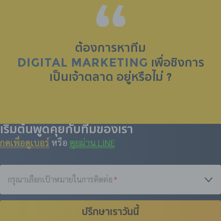
ต้องการหาทีม
DIGITAL MARKETING
เพื่อชิงการ
เป็น
เจ้าตลาด
อยู่หรือไม่ ?
เริ่มต้นพูดคุยกับทีมของเรา
กดเพื่อดูเบอร์
หรือ
คุยผ่าน LINE
กรุณาเลือกเป้าหมายในการติดต่อ
*
ปรึกษาเราวันนี้