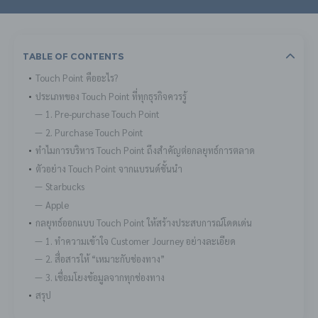
Table Of Contents
Touch Point คืออะไร?
ประเภทของ Touch Point ที่ทุกธุรกิจควรรู้
1. Pre-purchase Touch Point
2. Purchase Touch Point
ทำไมการบริหาร Touch Point ถึงสำคัญต่อกลยุทธ์การตลาด
ตัวอย่าง Touch Point จากแบรนด์ชั้นนำ
Starbucks
Apple
กลยุทธ์ออกแบบ Touch Point ให้สร้างประสบการณ์โดดเด่น
1. ทำความเข้าใจ Customer Journey อย่างละเอียด
2. สื่อสารให้ “เหมาะกับช่องทาง”
3. เชื่อมโยงข้อมูลจากทุกช่องทาง
สรุป