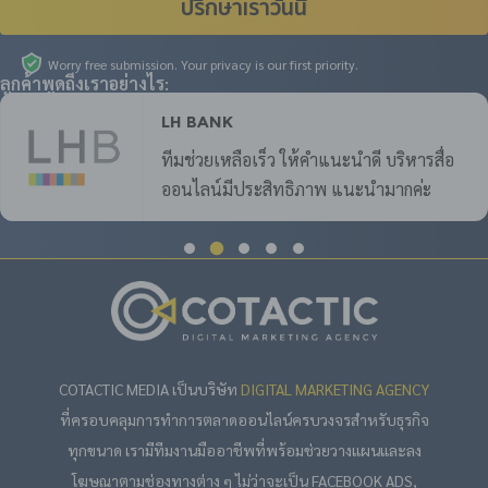
ปรึกษาเราวันนี้
Worry free submission. Your privacy is our first priority.
ลูกค้าพูดถึงเราอย่างไร:
LH Bank
ทีมช่วยเหลือเร็ว ให้คำแนะนำดี บริหารสื่อ
ออนไลน์มีประสิทธิภาพ แนะนำมากค่ะ
COTACTIC MEDIA เป็นบริษัท
DIGITAL MARKETING AGENCY
ที่ครอบคลุมการทำการตลาดออนไลน์ครบวงจรสำหรับธุรกิจ
ทุกขนาด เรามีทีมงานมืออาชีพที่พร้อมช่วยวางแผนและลง
โฆษณาตามช่องทางต่าง ๆ ไม่ว่าจะเป็น FACEBOOK ADS,