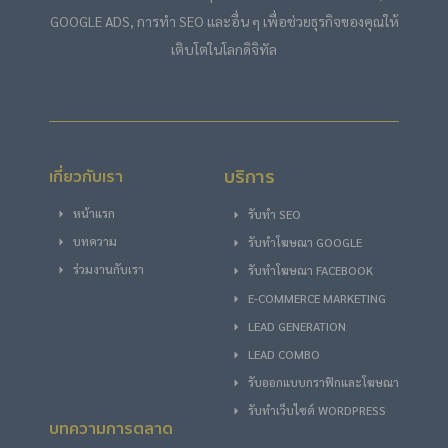
GOOGLE ADS, การทำ SEO และอื่น ๆ เพื่อช่วยธุรกิจของคุณให้
เติบโตในโลกดิจิทัล
บริการ
เกี่ยวกับเรา
หน้าแรก
รับทำ SEO
บทความ
รับทําโฆษณา GOOGLE
ร่วมงานกับเรา
รับทําโฆษณา FACEBOOK
E-COMMERCE MARKETING
LEAD GENERATION
LEAD COMBO
รับออกแบบกราฟิกและโฆษณา
รับทำเว็บไซต์ WORDPRESS
บทความการตลาด