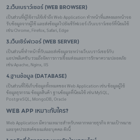
2.เว็บเบราว์เซอร์ (Web Browser)
เป็นส่วนที่ผู้ใช้งานใช้เข้าถึง Web Application ทำหน้าที่แสดงผลหน้าจอ
รับข้อมูลจากผู้ใช้ และส่งข้อมูลไปยังเซิร์ฟเวอร์ เว็บเบราว์เซอร์ที่นิยมใช้
เช่น Chrome, Firefox, Safari, Edge
3.เว็บเซิร์ฟเวอร์ (Web Server)
เป็นส่วนที่ทำหน้าที่รับและส่งข้อมูลระหว่างเว็บเบราว์เซอร์กับ
แอปพลิเคชัน รวมถึงจัดการการเชื่อมต่อและการรักษาความปลอดภัย
เช่น Apache, Nginx, IIS
4.ฐานข้อมูล (Database)
เป็นส่วนที่ใช้เก็บข้อมูลทั้งหมดของ Web Application เช่น ข้อมูลผู้ใช้
ข้อมูลธุรกรรม ข้อมูลสินค้า ฐานข้อมูลที่นิยมใช้ เช่น MySQL,
PostgreSQL, MongoDB, Oracle
Web App เหมาะกับใคร?
Web Application มีความเหมาะสำหรับหลากหลายธุรกิจ ตามเป้าหมาย
และจุดประสงค์ของแต่ละบุคคล ดังนี้