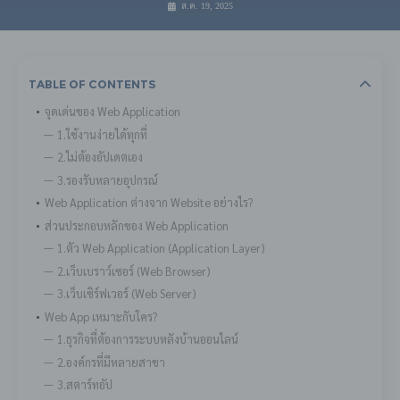
ส.ค. 19, 2025
Table Of Contents
จุดเด่นของ Web Application
1.ใช้งานง่ายได้ทุกที่
2.ไม่ต้องอัปเดตเอง
3.รองรับหลายอุปกรณ์
Web Application ต่างจาก Website อย่างไร?
ส่วนประกอบหลักของ Web Application
1.ตัว Web Application (Application Layer)
2.เว็บเบราว์เซอร์ (Web Browser)
3.เว็บเซิร์ฟเวอร์ (Web Server)
Web App เหมาะกับใคร?
1.ธุรกิจที่ต้องการระบบหลังบ้านออนไลน์
2.องค์กรที่มีหลายสาขา
3.สตาร์ทอัป