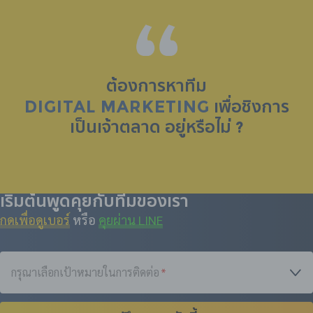
ต้องการหาทีม
DIGITAL MARKETING
เพื่อชิงการ
เป็น
เจ้าตลาด
อยู่หรือไม่ ?
เริ่มต้นพูดคุยกับทีมของเรา
กดเพื่อดูเบอร์
หรือ
คุยผ่าน LINE
กรุณาเลือกเป้าหมายในการติดต่อ
*