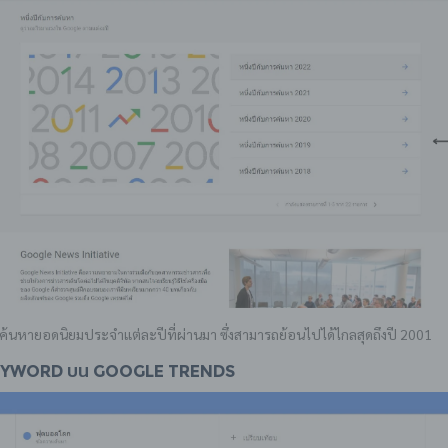
ค้นหายอดนิยมประจำแต่ละปีที่ผ่านมา ซึ่งสามารถย้อนไปได้ไกลสุดถึงปี 2001
Keyword บน Google Trends