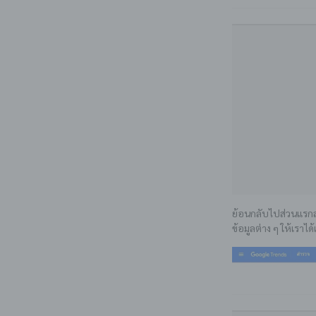
ย้อนกลับไปส่วนแรกสุ
ข้อมูลต่าง ๆ ให้เราได้