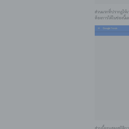
ส่วนแรกที่ปรากฏให้เ
ต้องการได้ในช่องนี้เ
ส่วนนี้จะแสดงสถิติ