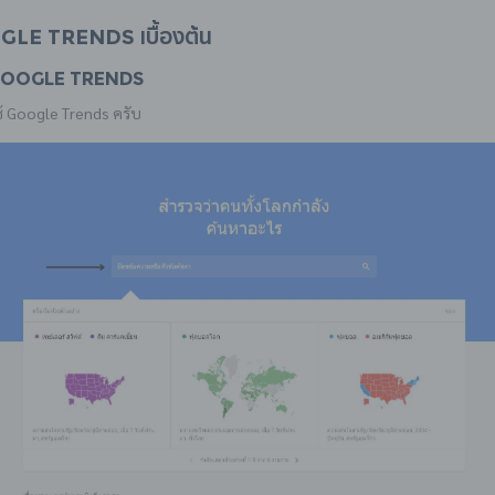
ogle Trends เบื้องต้น
 Google Trends
ช้
Google Trends
ครับ