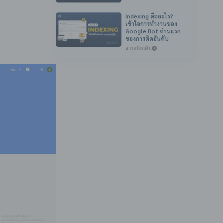
Indexing คืออะไร?
เข้าใจการทำงานของ
Google Bot ด่านแรก
ของการติดอันดับ
อ่านเพิ่มเติม