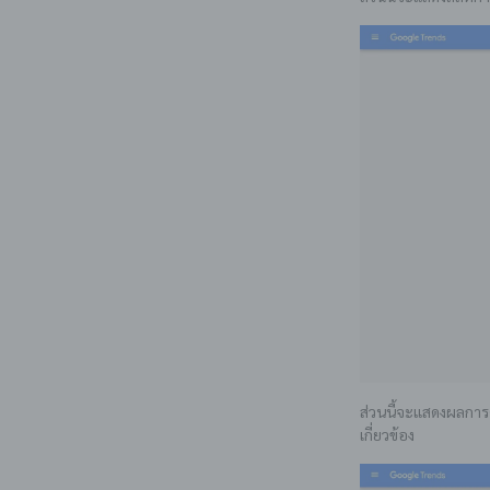
ส่วนนี้จะแสดงผลการค
เกี่ยวข้อง