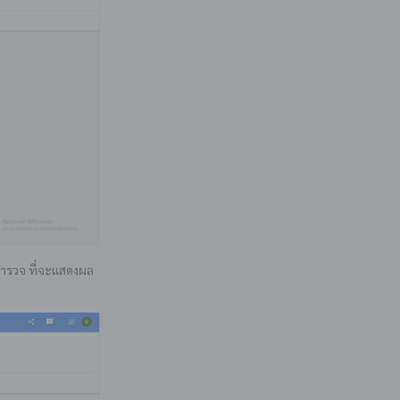
สำรวจ ที่จะแสดงผล