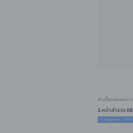
ส่วนนี้จะแสดงผลการ
2.หน้าสำรวจ 