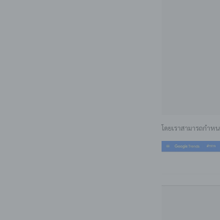
โดยเราสามารถกำหนดพ