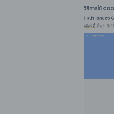
วิธีการใช้ Go
1.หน้าแรกของ
คลิกที่นี่
เพื่อเริ่มต้นใ