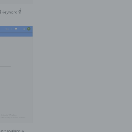
 Keyword ที่
หมวดหมู่ต่าง ๆ