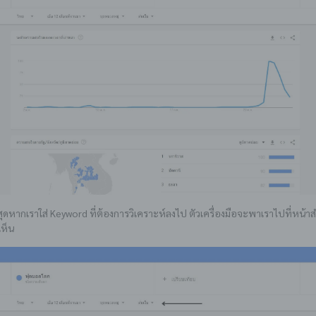
ดหากเราใส่ Keyword ที่ต้องการวิเคราะห์ลงไป ตัวเครื่องมือจะพาเราไปที่หน้า
เห็น