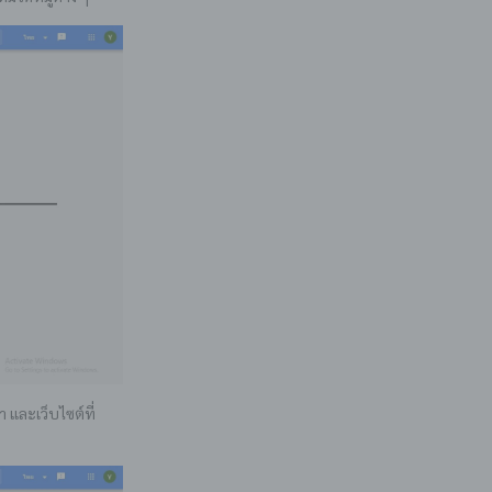
 และเว็บไซต์ที่