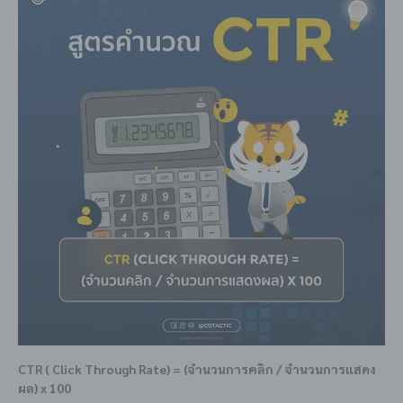
CTR ( Click Through Rate) = (จำนวนการคลิก / จำนวนการแสดง
ผล) x 100