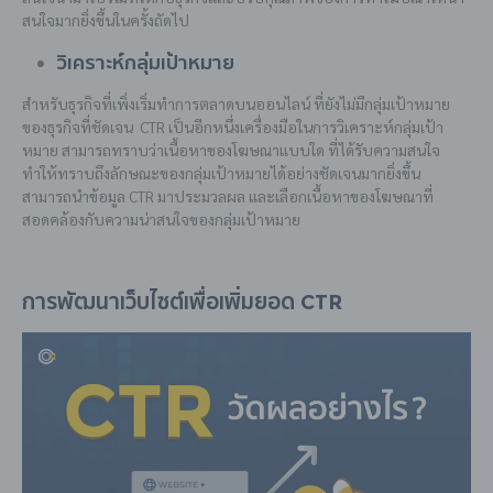
สนใจมากยิ่งขึ้นในครั้งถัดไป
วิเคราะห์กลุ่มเป้าหมาย
สำหรับธุรกิจที่เพิ่งเริ่มทำการตลาดบนออนไลน์ ที่ยังไม่มีกลุ่มเป้าหมาย
ของธุรกิจที่ชัดเจน
CTR
เป็นอีกหนึ่ง
เครื่องมือในการวิเคราะห์กลุ่มเป้า
หมาย สามารถทราบว่าเนื้อหาของโฆษณาแบบใด ที่ได้รับความสนใจ
ทำให้ทราบถึงลักษณะของกลุ่มเป้าหมายได้อย่างชัดเจนมากยิ่งขึ้น
สามารถนำข้อมูล CTR มาประมวลผล และเลือกเนื้อหาของโฆษณาที่
สอดคล้องกับความน่าสนใจของกลุ่มเป้าหมาย
การพัฒนาเว็บไซต์เพื่อเพิ่มยอด CTR