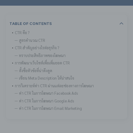
Table Of Contents
CTR คือ ?
สูตรคำนวณ CTR
CTR สำคัญอย่างไรต่อธุรกิจ ?
ทราบประสิทธิภาพของโฆษณา
การพัฒนาเว็บไซต์เพื่อเพิ่มยอด CTR
ตั้งชื่อหัวข้อที่น่าดึงดูด
เขียน Meta Description ให้น่าสนใจ
การวิเคราะห์ค่า CTR ผ่านแต่ละช่องทางการโฆษณา
ค่า CTR ในการโฆษณา Facebook Ads
ค่า CTR ในการโฆษณา Google Ads
ค่า CTR ในการโฆษณา Email Marketing