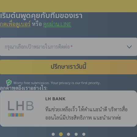
เริ่มต้นพูดคุยกับทีมของเรา
กดเพื่อดูเบอร์
หรือ
คุยผ่าน LINE
กรุณาเลือกเป้าหมายในการติดต่อ
*
ปรึกษาเราวันนี้
Worry free submission. Your privacy is our first priority.
ลูกค้าพูดถึงเราอย่างไร:
LH Bank
ทีมช่วยเหลือเร็ว ให้คำแนะนำดี บริหารสื่อ
ออนไลน์มีประสิทธิภาพ แนะนำมากค่ะ