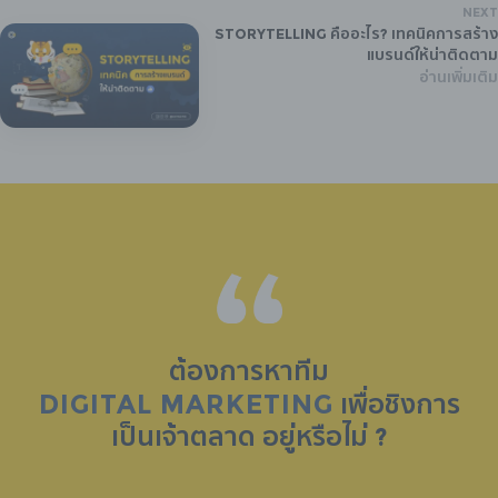
NEXT
Storytelling คืออะไร? เทคนิคการสร้าง
แบรนด์ให้น่าติดตาม
อ่านเพิ่มเติม
ต้องการหาทีม
DIGITAL MARKETING
เพื่อชิงการ
เป็น
เจ้าตลาด
อยู่หรือไม่ ?