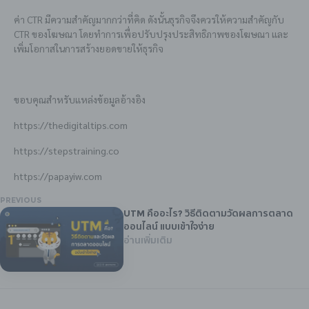
ค่า CTR มีความสำคัญมากกว่าที่คิด ดังนั้นธุรกิจจึงควรให้ความสำคัญกับ
CTR ของโฆษณา โดยทำการเพื่อปรับปรุงประสิทธิภาพของโฆษณา และ
เพิ่มโอกาสในการสร้างยอดขายให้ธุรกิจ
ขอบคุณสำหรับแหล่งข้อมูลอ้างอิง
https://thedigitaltips.com
https://stepstraining.co
https://papayiw.com
PREVIOUS
UTM คืออะไร? วิธีติดตามวัดผลการตลาด
ออนไลน์ แบบเข้าใจง่าย
อ่านเพิ่มเติม