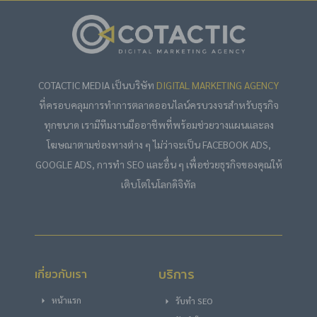
COTACTIC MEDIA เป็นบริษัท
DIGITAL MARKETING AGENCY
ที่ครอบคลุมการทำการตลาดออนไลน์ครบวงจรสำหรับธุรกิจ
ทุกขนาด เรามีทีมงานมืออาชีพที่พร้อมช่วยวางแผนและลง
โฆษณาตามช่องทางต่าง ๆ ไม่ว่าจะเป็น FACEBOOK ADS,
GOOGLE ADS, การทำ SEO และอื่น ๆ เพื่อช่วยธุรกิจของคุณให้
เติบโตในโลกดิจิทัล
บริการ
เกี่ยวกับเรา
หน้าแรก
รับทำ SEO