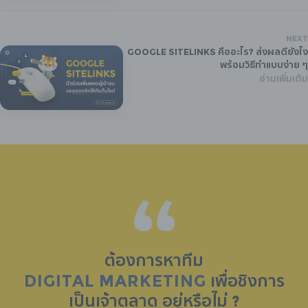
NEXT
Google Sitelinks คืออะไร? ส่งผลดียังไง
พร้อมวิธีทำแบบง่าย ๆ
อ่านเพิ่มเติม
ต้องการหาทีม
DIGITAL MARKETING
เพื่อชิงการ
เป็น
เจ้าตลาด
อยู่หรือไม่ ?