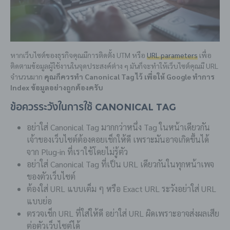
หากเว็บไซต์ของธุรกิจคุณมีการติดตั้ง UTM หรือ
URL parameters
เพื่อ
ติดตามข้อมูลผู้ใช้งานในจุดประสงค์ต่าง ๆ มันก็จะทำให้เว็บไซต์คุณมี URL
จำนวนมาก
คุณก็ควรทำ Canonical Tag ไว้ เพื่อให้ Google ทำการ
Index ข้อมูลอย่างถูกต้องครับ
ข้อควรระวังในการใช้ Canonical Tag
อย่าใส่ Canonical Tag มากกว่าหนึ่ง Tag ในหน้าเดียวกัน
เจ้าของเว็บไซต์ต้องคอยเช็กให้ดี เพราะมันอาจเกิดขึ้นได้
จาก Plug-in ที่เราใช้โดยไม่รู้ตัว
อย่าใส่ Canonical Tag ที่เป็น URL เดียวกันในทุกหน้าเพจ
ของตัวเว็บไซต์
ต้องใส่ URL แบบเต็ม ๆ หรือ Exact URL ระวังอย่าใส่ URL
แบบย่อ
ตรวจเช็ก URL ที่ใส่ให้ดี อย่าใส่ URL ผิดเพราะอาจส่งผลเสีย
ต่อตัวเว็บไซต์ได้