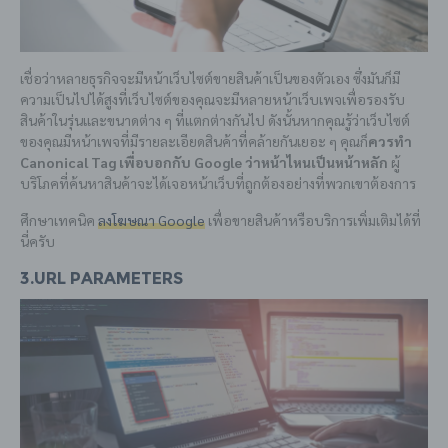
เชื่อว่าหลายธุรกิจจะมีหน้าเว็บไซต์ขายสินค้าเป็นของตัวเอง ซึ่งมันก็มี
ความเป็นไปได้สูงที่เว็บไซต์ของคุณจะมีหลายหน้าเว็บเพจเพื่อรองรับ
สินค้าในรุ่นและขนาดต่าง ๆ ที่แตกต่างกันไป ดังนั้นหากคุณรู้ว่าเว็บไซต์
ของคุณมีหน้าเพจที่มีรายละเอียดสินค้าที่คล้ายกันเยอะ ๆ คุณก็
ควรทำ
Canonical Tag เพื่อบอกกับ Google ว่าหน้าไหนเป็นหน้าหลัก
ผู้
บริโภคที่ค้นหาสินค้าจะได้เจอหน้าเว็บที่ถูกต้องอย่างที่พวกเขาต้องการ
ศึกษาเทคนิค
ลงโฆษณา Google
เพื่อขายสินค้าหรือบริการเพิ่มเติมได้ที่
นี่ครับ
3.URL parameters