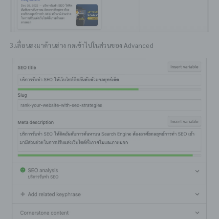
3.เลื่อนลงมาด้านล่าง กดเข้าไปในส่วนของ Advanced