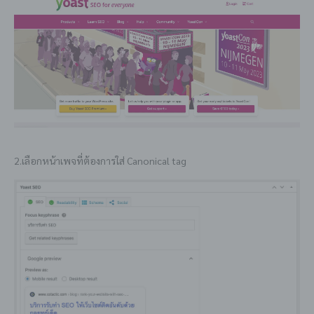
2.เลือกหน้าเพจที่ต้องการใส่ Canonical tag