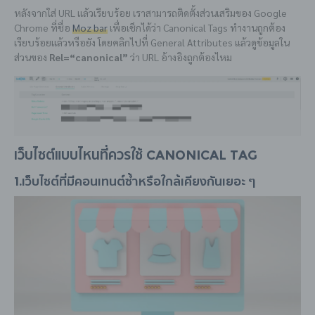
หลังจากใส่ URL แล้วเรียบร้อย เราสามารถติดตั้งส่วนเสริมของ Google
Chrome ที่ชื่อ
Moz bar
เพื่อเช็กได้ว่า Canonical Tags ทำงานถูกต้อง
เรียบร้อยแล้วหรือยัง โดยคลิกไปที่ General Attributes แล้วดูข้อมูลใน
ส่วนของ
Rel=“canonical”
ว่า URL อ้างอิงถูกต้องไหม
เว็บไซต์แบบไหนที่ควรใช้ Canonical Tag
1.เว็บไซต์ที่มีคอนเทนต์ซ้ำหรือใกล้เคียงกันเยอะ ๆ