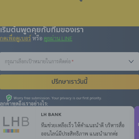
เริ่มต้นพูดคุยกับทีมของเรา
กดเพื่อดูเบอร์
หรือ
คุยผ่าน LINE
กรุณาเลือกเป้าหมายในการติดต่อ
*
ปรึกษาเราวันนี้
Worry free submission. Your privacy is our first priority.
ลูกค้าพูดถึงเราอย่างไร:
LH Bank
ทีมช่วยเหลือเร็ว ให้คำแนะนำดี บริหารสื่อ
ออนไลน์มีประสิทธิภาพ แนะนำมากค่ะ