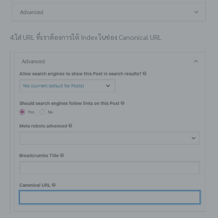
4.ใส่ URL ที่เราต้องการให้ Index ในช่อง Canonical URL