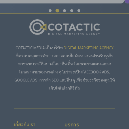
COTACTIC MEDIA เป็นบริษัท
DIGITAL MARKETING AGENCY
ที่ครอบคลุมการทำการตลาดออนไลน์ครบวงจรสำหรับธุรกิจ
ทุกขนาด เรามีทีมงานมืออาชีพที่พร้อมช่วยวางแผนและลง
โฆษณาตามช่องทางต่าง ๆ ไม่ว่าจะเป็น FACEBOOK ADS,
GOOGLE ADS, การทำ SEO และอื่น ๆ เพื่อช่วยธุรกิจของคุณให้
เติบโตในโลกดิจิทัล
บริการ
เกี่ยวกับเรา