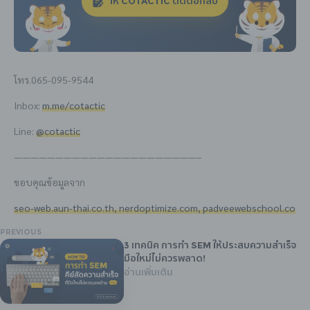
ให้ COTACTIC ติดต่อกลับ
โทร.065-095-9544
Inbox:
m.me/cotactic
Line:
@cotactic
——————————————————————–
ขอบคุณข้อมูลจาก
seo-web.aun-thai.co.th,
nerdoptimize.com,
padveewebschool.co
PREVIOUS
3 เทคนิค การทำ SEM ให้ประสบความสำเร็จ
มือใหม่ไม่ควรพลาด!
อ่านเพิ่มเติม