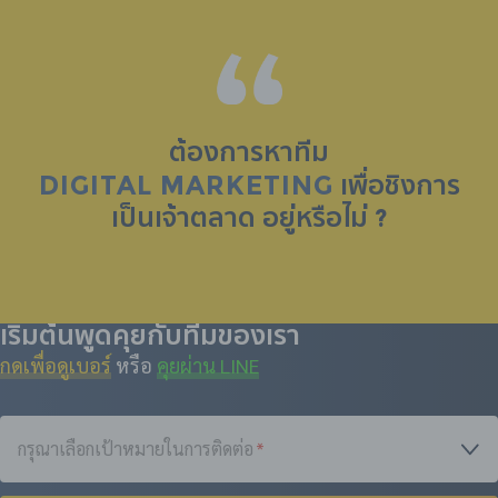
ต้องการหาทีม
DIGITAL MARKETING
เพื่อชิงการ
เป็น
เจ้าตลาด
อยู่หรือไม่ ?
เริ่มต้นพูดคุยกับทีมของเรา
กดเพื่อดูเบอร์
หรือ
คุยผ่าน LINE
กรุณาเลือกเป้าหมายในการติดต่อ
*