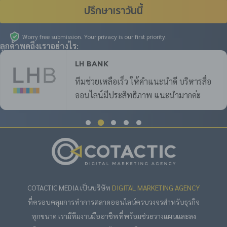
ปรึกษาเราวันนี้
Worry free submission. Your privacy is our first priority.
ลูกค้าพูดถึงเราอย่างไร:
LH Bank
ทีมช่วยเหลือเร็ว ให้คำแนะนำดี บริหารสื่อ
ออนไลน์มีประสิทธิภาพ แนะนำมากค่ะ
COTACTIC MEDIA เป็นบริษัท
DIGITAL MARKETING AGENCY
ที่ครอบคลุมการทำการตลาดออนไลน์ครบวงจรสำหรับธุรกิจ
ทุกขนาด เรามีทีมงานมืออาชีพที่พร้อมช่วยวางแผนและลง