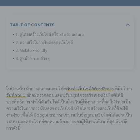
Table Of Contents
1. ดูโครงสร้างเว็บไซต์ หรือ Site Structure
2. ความเร็วในการโหลดของเว็บไซต์
3. Mobile Friendly
4. ดูหน้า Error ต่าง ๆ
ในปัจจุบัน นักการตลาดและบริษัท
รับทำเว็บไซต์ WordPress
ที่มีบริการ
รับทำ SEO
มักจะตรวจสอบและปรับปรุงโครงสร้างของเว็บไซต์ให้มี
ประสิทธิภาพ ทำให้ตัวเว็บไซต์เป็นมิตรกับผู้ใช้งานมากที่สุด ไม่ว่าจะเป็น
ความเร็วในการดาวน์โหลดของเว็บไซต์ หรือโครงสร้างของเว็บที่ต้องใช้
งานง่าย เพื่อให้ Google สามารถเข้ามาเก็บข้อมูลบนเว็บไซต์ได้อย่างเป็น
ระบบ และตอบโจทย์ต่อความต้องการของผู้ใช้งานได้มากที่สุด ด้วยวิธี
การดังนี้