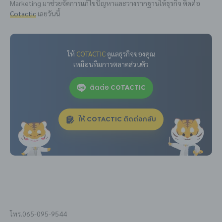
Marketing มาช่วยจัดการแก้ไขปัญหาและวางรากฐานให้ธุรกิจ ติดต่อ
Cotactic
เลยวันนี้
ให้
COTACTIC
ดูแลธุรกิจของคุณ
เหมือนทีมการตลาดส่วนตัว
ติดต่อ COTACTIC
ให้ COTACTIC ติดต่อกลับ
โทร.065-095-9544