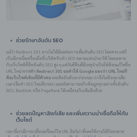
ช่วยรักษาอันดับ SEO
แม้ว่า Redirect 301 อาจไม่ได้มีผลต่อการเพิ่มอันดับ SEO โดยตรง แต่ก็
เป็นอีกหนึ่งเครื่องมือที่บริษัทรับทำ SEO หลายแห่งนำมาใช้ โดยเฉพาะ
กับเว็บไซต์ที่ติดอันดับ SEO สูง ๆ แต่วันดีคืนดีมีเหตุจำเป็นให้ต้องแก้ไขชื่อ
URL ใหม่
การทำ Redirect 301 จะทำให้ Google มองว่า URL ใหม่ก็
คือเว็บไซต์เดิมที่มีตัวตน
เคยติดอันดับมาก่อนนะ เราจึงไม่ต้องมาเสีย
เวลาเริ่มทำ SEO ใหม่อีกรอบ และยังสามารถเก็บข้อมูลทุกอย่างทั้งอันดับ
SEO, Backlink หรือ PageRank ได้เหมือนเว็บเดิมอีกด้วย
ช่วยลดปัญหาลิงก์เสีย และเพิ่มความน่าเชื่อถือให้กับ
เว็บไซต์
เวลาที่เรามีการเปลี่ยนหรือแก้ไข URL ลิงก์เก่าที่เคยใช้งานได้ก็จะกลาย