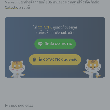
Marketing มาช่วยจัดการแก้ไขปัญหาและวางรากฐานให้ธุรกิจ ติดต่อ
Cotactic
เลยวันนี้
ให้
COTACTIC
ดูแลธุรกิจของคุณ
เหมือนทีมการตลาดส่วนตัว
ติดต่อ COTACTIC
ให้ COTACTIC ติดต่อกลับ
โทร.065-095-9544