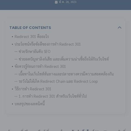
มี.ค. 28, 2023
Table Of Contents
Redirect 301 คืออะไร
ประโยชน์หรือข้อดีของการทำ Redirect 301
ช่วยรักษาอันดับ SEO
ช่วยลดปัญหาลิงก์เสีย และเพิ่มความน่าเชื่อถือให้กับเว็บไซต์
ข้อควรรู้ก่อนการทำ Redirect 301
เนื้อหาในเว็บไซต์ต้นทางและปลายทางควรมีความสอดคล้องกัน
ระวังไม่ให้เกิด Redirect Chain และ Redirect Loop
วิธีการทำ Redirect 301
1. การทำ Redirect 301 สำหรับเว็บไซต์ทั่วไป
บทสรุปของเทคนิคนี้