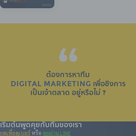
ต้องการหาทีม
DIGITAL MARKETING
เพื่อชิงการ
เป็น
เจ้าตลาด
อยู่หรือไม่ ?
เริ่มต้นพูดคุยกับทีมของเรา
กดเพื่อดูเบอร์
หรือ
คุยผ่าน LINE