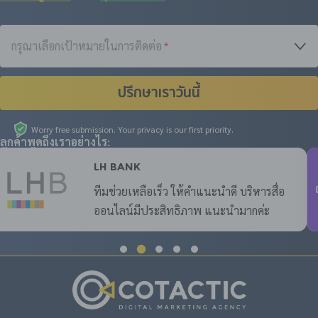
กรุณาเลือกเป้าหมายในการติดต่อ
*
ปรึกษาเราวันนี้
Worry free submission. Your privacy is our first priority.
ลูกค้าพูดถึงเราอย่างไร:
LH Bank
ทีมช่วยเหลือเร็ว ให้คำแนะนำดี บริหารสื่อ
ออนไลน์มีประสิทธิภาพ แนะนำมากค่ะ