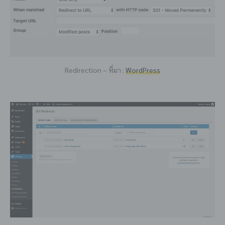
Redirection – ที่มา :
WordPress