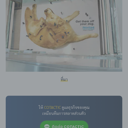
ที่มา
ให้
COTACTIC
ดูแลธุรกิจของคุณ
เหมือนทีมการตลาดส่วนตัว
ติดต่อ COTACTIC