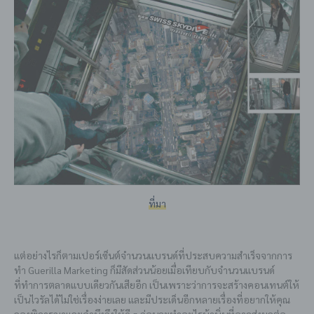
ที่มา
แต่อย่างไรก็ตามเปอร์เซ็นต์จำนวนแบรนด์ที่ประสบความสำเร็จจากการ
ทำ Guerilla Marketing ก็มีสัดส่วนน้อยเมื่อเทียบกับจำนวนแบรนด์
ที่ทำการตลาดแบบเดียวกันเสียอีก เป็นเพราะว่าการจะสร้างคอนเทนต์ให้
เป็นไวรัลได้ไม่ใช่เรื่องง่ายเลย และมีประเด็นอีกหลายเรื่องที่อยากให้คุณ