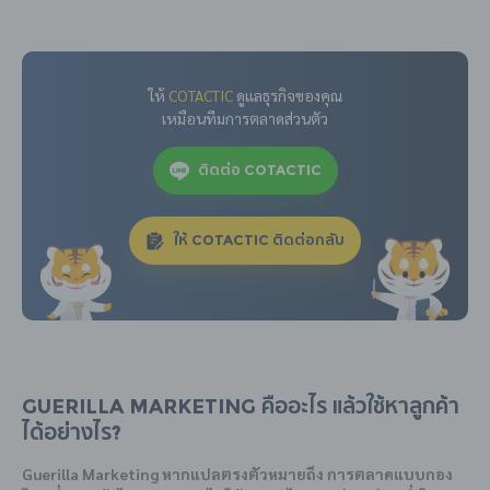
ให้
COTACTIC
ดูแลธุรกิจของคุณ
เหมือนทีมการตลาดส่วนตัว
ติดต่อ COTACTIC
ให้ COTACTIC ติดต่อกลับ
Guerilla Marketing คืออะไร แล้วใช้หาลูกค้า
ได้อย่างไร?
Guerilla Marketing หากแปลตรงตัวหมายถึง การตลาดแบบกอง