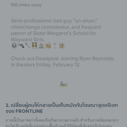
ที่มา
2. เปลี่ยนผู้คนให้กลายเป็นเห็บหมัดกับโฆษณาสุดครีเอท
ของ Frontline
ภาพนี้เป็นภาพเก่าที่เคยเห็นกันมานานมากแล้ว สำหรับภาพน้องหมาเกา
ขนไล่เห็บหมัดที่แปะอยู่บนพื้นห้างแล้วใช้ผู้คนที่เดินผ่านไปมาแทน