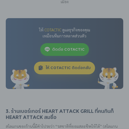
เมือง
ให้
COTACTIC
ดูแลธุรกิจของคุณ
เหมือนทีมการตลาดส่วนตัว
ติดต่อ COTACTIC
ให้ COTACTIC ติดต่อกลับ
3. ร้านเบอร์เกอร์ Heart Attack Grill ที่คนกินก็
Heart Attack สมชื่อ
สโลแกนของร้านนี้มีคำโปรยว่า “รสชาติที่ยอมสละชีพให้ได้” (สโลแกน