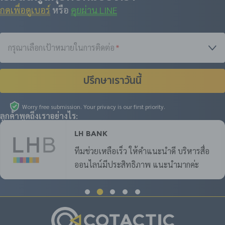
กดเพื่อดูเบอร์
หรือ
คุยผ่าน LINE
กรุณาเลือกเป้าหมายในการติดต่อ
*
ปรึกษาเราวันนี้
Worry free submission. Your privacy is our first priority.
ลูกค้าพูดถึงเราอย่างไร:
LH Bank
ทีมช่วยเหลือเร็ว ให้คำแนะนำดี บริหารสื่อ
ออนไลน์มีประสิทธิภาพ แนะนำมากค่ะ