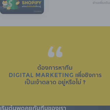
อ่านเพิ่มเติม
ต้องการหาทีม
DIGITAL MARKETING
เพื่อชิงการ
เป็น
เจ้าตลาด
อยู่หรือไม่ ?
เริ่มต้นพูดคุยกับทีมของเรา