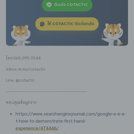
ติดต่อ COTACTIC
ให้ COTACTIC ติดต่อกลับ
โทร.065-095-9544
Inbox: m.me/cotactic
Line: @cotactic
——————————————————————–
ขอบคุณข้อมูลจาก
https://www.searchenginejournal.com/google-e-e-a-
t-how-to-demonstrate-first-hand-
experience/474446/