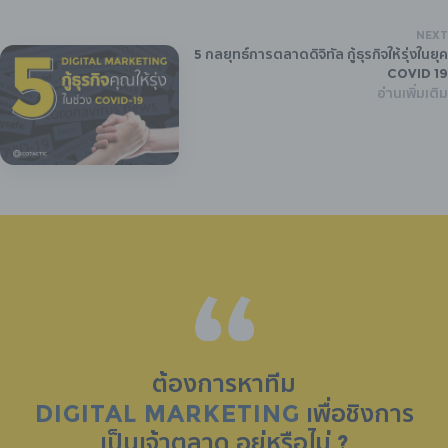
NEXT
5 กลยุทธ์การตลาดดิจิทัล กู้ธุรกิจให้รุ่งในยุค
Covid 19
อ่านเพิ่มเติม
ต้องการหาทีม
DIGITAL MARKETING
เพื่อชิงการ
เป็น
เจ้าตลาด
อยู่หรือไม่ ?