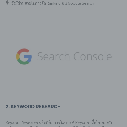
ขึ้น ซึ่งมีส่วนช่วยในการจัด Ranking บน Google Search
2. Keyword Research
Keyword Research หรือก็คือการวิเคราะห์ Keyword ที่เกี่ยวข้องกับ