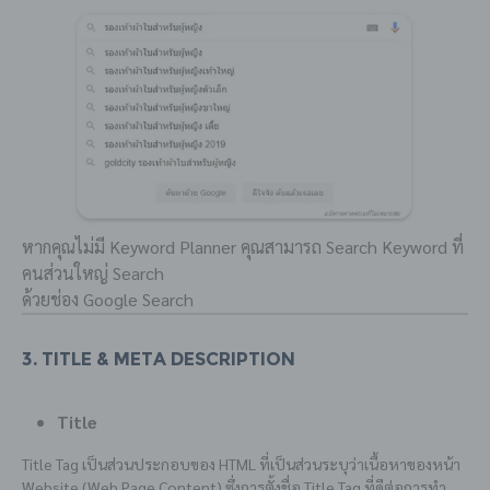
หากคุณไม่มี Keyword Planner คุณสามารถ Search Keyword ที่
คนส่วนใหญ่ Search
ด้วยช่อง Google Search
3. Title & Meta Description
Title
Title Tag เป็นส่วนประกอบของ HTML ที่เป็นส่วนระบุว่าเนื้อหาของหน้า
Website (Web Page Content) ซึ่งการตั้งชื่อ Title Tag ที่ดีต่อการทำ