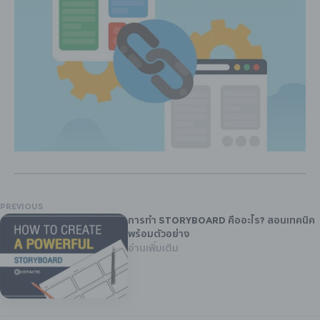
PREVIOUS
การทำ Storyboard คืออะไร? สอนเทคนิค
พร้อมตัวอย่าง
อ่านเพิ่มเติม