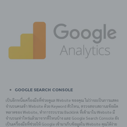
Google Search Console
เป็นอีกหนึ่งเครื่องมือที่ช่วยดูแล Website ของคุณ ไม่ว่าจะเป็นการแสดง
จำนวนคนเข้า Website ด้วย Keyword ตัวไหน, ตรวจสอบสถานะข้อผิด
พลาดของ Website, ทำการรวบรวม Backlink ที่เข้ามาใน Website มี
จำนวนเท่าไหร่แล้วมาจากที่ไหนบ้าง และ Google Search Console ยัง
เป็นเครื่องมือที่ช่วยให้ Google เข้ามาเก็บข้อมูลใน Website คุณได้ง่าย