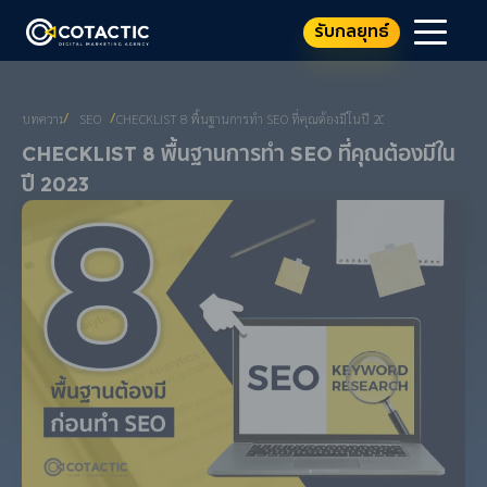
รับกลยุทธ์
บทความ
SEO
CHECKLIST 8 พื้นฐานการทำ SEO ที่คุณต้องมีในปี 2023
/
/
Checklist 8 พื้นฐานการทำ SEO ที่คุณต้องมีใน
ปี 2023