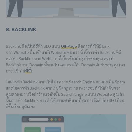
8. Backlink
Backlink ถือเป็นวิธีทำ SEO แบบ
Off-Page
คือการทำให้มี Link
จาก Website อื่น เข้ามายัง Website ของเรา ทั้งนี้การทำ Backlink ที่ดี
ควรทำ Backlink จาก Website ที่เกี่ยวข้องกับธุรกิจของคุณ ควรทำ
Backlink จาก Domain ที่ต่างกัน และควรมีค่า Domain Authority สูง (สา
มารถเช็กได้
ที่นี่
)
ไม่ควรทำ Backlink มากเกินไป เพราะ Search Engine จะมองเป็น Spam
และไม่ควรทำ Backlink จากเว็บผิดกฎหมาย เพราะจะทำให้ลำดับของ
คุณตกลงมา หรือถ้าร้ายแรงถึงขั้น Search Engine แบน Website คุณ ดัง
นั้นการทำ Backlink ควรทำให้ธรรมชาติมากที่สุด การจัดลำดับ SEO ก็จะ
ดีขึ้นเรื่อยๆนั่นเอง