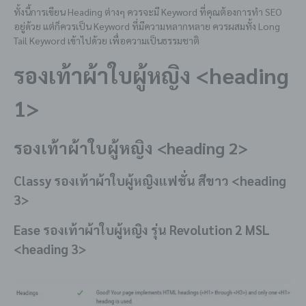
ทั้งนี้การเขียน Heading ต่างๆ ควรจะมี Keyword ที่คุณต้องการทำ SEO
อยู่ด้วย แต่ก็ควรเป็น Keyword ที่มีความหลากหลาย ควรผสมทั้ง Long
Tail Keyword เข้าไปด้วย เพื่อความเป็นธรรมชาติ
รองเท้าผ้าใบผู้หญิง <heading
1>
รองเท้าผ้าใบผู้หญิง <heading 2>
Classy
รองเท้าผ้าใบผู้หญิงแฟชั่น
สีขาว <heading
3>
Ease
รองเท้าผ้าใบผู้หญิง
รุ่น Revolution 2 MSL
<heading 3>