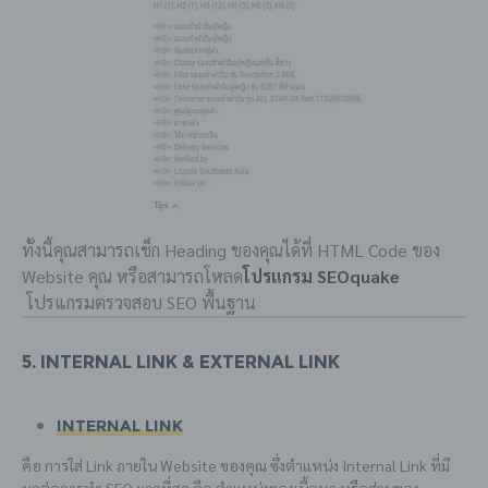
ทั้งนี้คุณสามารถเช็ก Heading ของคุณได้ที่ HTML Code ของ
Website คุณ หรือสามารถโหลด
โปรแกรม SEOquake
โปรแกรมตรวจสอบ SEO พื้นฐาน
5. Internal Link & External Link
Internal Link
คือ การใส่ Link ภายใน Website ของคุณ ซึ่งตำแหน่ง Internal Link ที่มี
ผลต่อการทำ SEO มากที่สุด คือ ตำแหน่งของเนื้อหา หรือส่วนของ