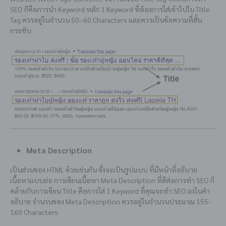
SEO ก็คือการนำ Keyword หลัก 1 Keyword ที่ต้องการใส่เข้าไปใน Title
Tag ควรอยู่ในจำนวน 50–60 Characters และควรเป็นข้อความที่สั้น
กระชับ
Meta Description
เป็นส่วนของ HTML ด้วยเช่นกัน ซึ่งจะเป็นรูปแบบ ที่มีหน้าที่อธิบาย
เนื้อหาแบบย่อ การเขียนเนื้อหา Meta Description ที่ดีต่อการทำ SEO ก็
คล้ายกับการเขียน Title คือการใส่ 1 Keyword ที่คุณจะทำ SEO ลงในคำ
อธิบาย จำนวนของ Meta Description ควรอยู่ในจำนวนประมาณ 155-
160 Characters