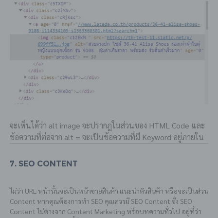
จะเห็นได้ว่า alt image จะปรากฎในส่วนของ HTML Code และ
ข้อความที่ต่อจาก alt = จะเป็นข้อความที่มี Keyword อยู่ภายใน
7. SEO Content
ไม่ว่า URL หน้านั้นจะเป็นหน้าขายสินค้า แนะนำตัวสินค้า หรือจะเป็นส่วน
Content หากคุณต้องการทำ SEO คุณควรมี SEO Content ซึ่ง SEO
Content ไม่ต่างจาก Content Marketing หรือบทความทั่วไป อยู่ที่ว่า