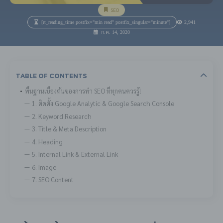
SEO
[rt_reading_time postfix="min read" postfix_singular="minute"]
2,941
ก.ค. 14, 2020
Table Of Contents
พื้นฐานเบื้องต้นของการทำ SEO ที่ทุกคนควรรู้!
1. ติดตั้ง Google Analytic & Google Search Console
2. Keyword Research
3. Title & Meta Description
4. Heading
5. Internal Link & External Link
6. Image
7. SEO Content