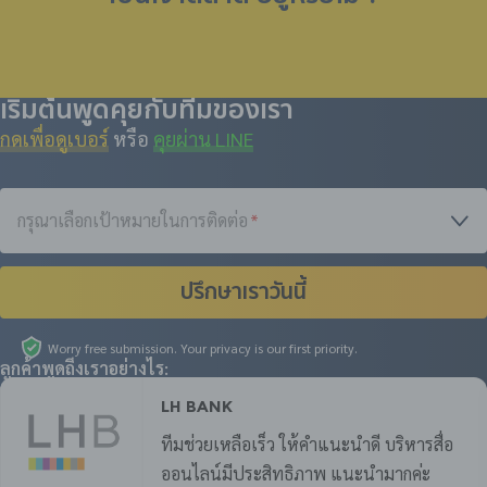
เริ่มต้นพูดคุยกับทีมของเรา
กดเพื่อดูเบอร์
หรือ
คุยผ่าน LINE
กรุณาเลือกเป้าหมายในการติดต่อ
*
ปรึกษาเราวันนี้
Worry free submission. Your privacy is our first priority.
ลูกค้าพูดถึงเราอย่างไร:
LH Bank
ทีมช่วยเหลือเร็ว ให้คำแนะนำดี บริหารสื่อ
ออนไลน์มีประสิทธิภาพ แนะนำมากค่ะ