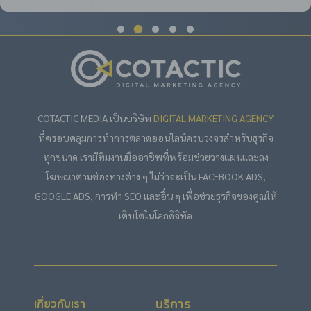
COTACTIC MEDIA เป็นบริษัท
DIGITAL MARKETING AGENCY
ที่ครอบคลุมการทำการตลาดออนไลน์ครบวงจรสำหรับธุรกิจ
ทุกขนาด เรามีทีมงานมืออาชีพที่พร้อมช่วยวางแผนและลง
โฆษณาตามช่องทางต่าง ๆ ไม่ว่าจะเป็น FACEBOOK ADS,
GOOGLE ADS, การทำ SEO และอื่น ๆ เพื่อช่วยธุรกิจของคุณให้
เติบโตในโลกดิจิทัล
บริการ
เกี่ยวกับเรา