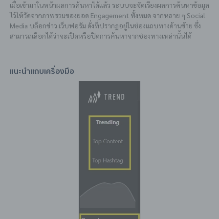
เมื่อเข้ามาในหน้าผลการค้นหาได้แล้ว ระบบจะจัดเรียงผลการค้นหาข้อมูล
ไว้ให้วัดจากภาพรวมของยอด Engagement ทั้งหมด จากหลาย ๆ Social
Media บล็อกข่าว เว็บฟอรัม ดั่งที่ปรากฏอยู่ในช่องแถบทางด้านซ้าย ซึ่ง
สามารถเลือกได้ว่าจะเปิดหรือปิดการค้นหาจากช่องทางเหล่านั้นได้
แนะนำแถบเครื่องมือ