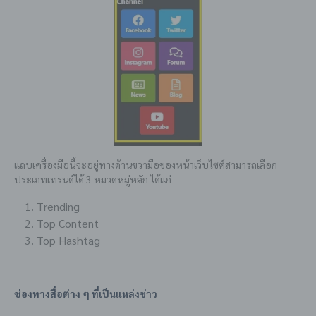
แถบเครื่องมือนี้จะอยู่ทางด้านขวามือของหน้าเว็บไซต์สามารถเลือก
ประเภทเทรนด์ได้ 3 หมวดหมู่หลัก ได้แก่
Trending
Top Content
Top Hashtag
ช่องทางสื่อต่าง ๆ ที่เป็นแหล่งข่าว