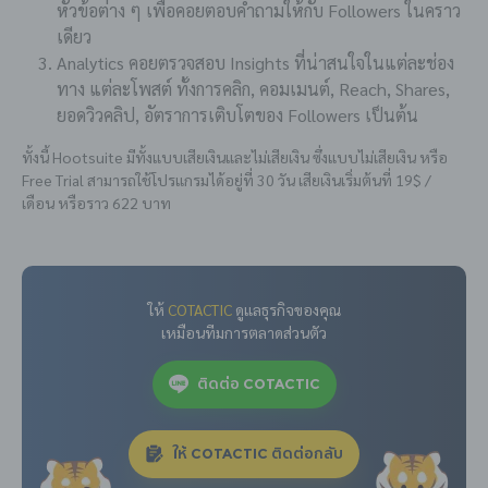
หัวข้อต่าง ๆ เพื่อคอยตอบคำถามให้กับ Followers ในคราว
เดียว
Analytics คอยตรวจสอบ Insights ที่น่าสนใจในแต่ละช่อง
ทาง แต่ละโพสต์ ทั้งการคลิก, คอมเมนต์, Reach, Shares,
ยอดวิวคลิป, อัตราการเติบโตของ Followers เป็นต้น
ทั้งนี้ Hootsuite มีทั้งแบบเสียเงินและไม่เสียเงิน ซึ่งแบบไม่เสียเงิน หรือ
Free Trial สามารถใช้โปรแกรมได้อยู่ที่ 30 วัน เสียเงินเริ่มต้นที่ 19$ /
เดือน หรือราว 622 บาท
ให้
COTACTIC
ดูแลธุรกิจของคุณ
เหมือนทีมการตลาดส่วนตัว
ติดต่อ COTACTIC
ให้ COTACTIC ติดต่อกลับ