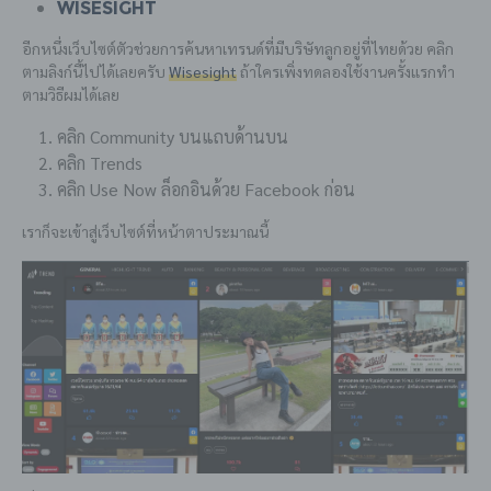
Wisesight
อีกหนึ่งเว็บไซต์ตัวช่วยการค้นหาเทรนด์ที่มีบริษัทลูกอยู่ที่ไทยด้วย คลิก
ตามลิงก์นี้ไปได้เลยครับ
Wisesight
ถ้าใครเพิ่งทดลองใช้งานครั้งแรกทำ
ตามวิธีผมได้เลย
คลิก Community บนแถบด้านบน
คลิก Trends
คลิก Use Now ล็อกอินด้วย Facebook ก่อน
เราก็จะเข้าสู่เว็บไซต์ที่หน้าตาประมาณนี้