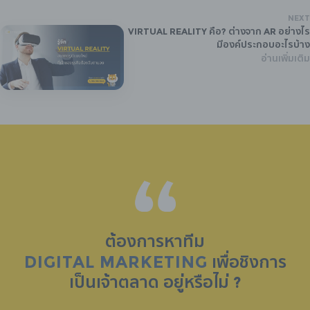
NEXT
Virtual Reality คือ? ต่างจาก AR อย่างไร
มีองค์ประกอบอะไรบ้าง
อ่านเพิ่มเติม
ต้องการหาทีม
DIGITAL MARKETING
เพื่อชิงการ
เป็น
เจ้าตลาด
อยู่หรือไม่ ?