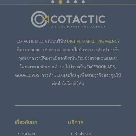
COTACTIC MEDIA เป็นบริษัท
DIGITAL MARKETING AGENCY
ที่ครอบคลุมการทำการตลาดออนไลน์ครบวงจรสำหรับธุรกิจ
ทุกขนาด เรามีทีมงานมืออาชีพที่พร้อมช่วยวางแผนและลง
โฆษณาตามช่องทางต่าง ๆ ไม่ว่าจะเป็น FACEBOOK ADS,
GOOGLE ADS, การทำ SEO และอื่น ๆ เพื่อช่วยธุรกิจของคุณให้
เติบโตในโลกดิจิทัล
บริการ
เกี่ยวกับเรา
หน้าแรก
รับทำ SEO