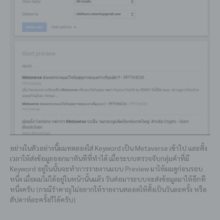
อย่างในตัวอย่างนี้ผมทดลองใส่ Keyword เป็น Metaverse เข้าไป และตั้ง
เวลาให้ส่งข้อมูลออกมาทันทีที่ทำได้ เมื่อระบบตรวจจับกลุ่มคำที่มี
Keyword อยู่ในนั้นจะทำการรายงานแบบ Preview มาให้ผมดูก่อนรอบ
หนึ่ง เมื่อผมไม่ได้อยู่ในหน้านั้นแล้ว วันต่อมาระบบจะส่งข้อมูลมาให้อีกที
หนึ่งครับ (กรณีรำคาญไม่อยากให้รายงานตลอดให้ตั้งเป็นวันละครั้ง หรือ
สัปดาห์ละครั้งก็ได้ครับ)