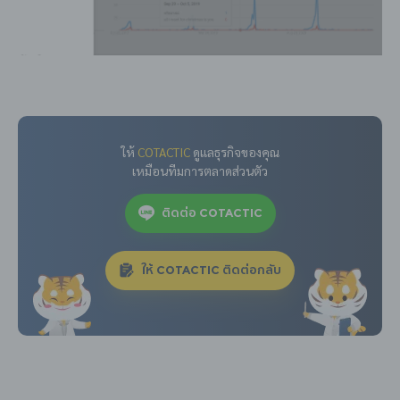
ให้
COTACTIC
ดูแลธุรกิจของคุณ
เหมือนทีมการตลาดส่วนตัว
ติดต่อ COTACTIC
ให้ COTACTIC ติดต่อกลับ