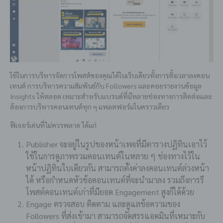
ใช้ในการบริหารจัดการโพสต์ของคุณได้ในเว็บเดียวทั้งการตั้งเวลาลงคอน
เทนต์ การบริหารความสัมพันธ์กับ Followers และคอยรายงานข้อมูล
Insights ให้ตลอด เหมาะสำหรับแบรนด์ที่มีหลายช่องทางการติดต่อและ
ต้องการบริหารคอนเทนต์ทุก ๆ แพลตฟอร์มในคราวเดียว
ฟีเจอร์เด่นที่ไม่ควรพลาด ได้แก่
Publisher จะอยู่ในรูปของหน้าเพจที่มีตารางปฏิทินเอาไว้
ใช้ในการดูภาพรวมคอนเทนต์ในหลาย ๆ ช่องทางไว้ใน
หน้าปฏิทินใบเดียวกัน สามารถตั้งค่าลงคอนเทนต์ล่วงหน้า
ได้ หรือกำหนดหัวข้อคอนเทนต์ที่จะนำมาลง รวมถึงการรี
โพสต์คอนเทนต์เก่าที่มียอด Engagement สูงก็ได้ด้วย
Engage ตรวจสอบ ติดตาม และดูแลข้อความของ
Followers ที่ส่งเข้ามา สามารถจัดสรรแอดมินที่เหมาะกับ