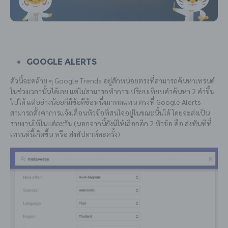
Google Alerts
ตัวนี้จะคล้าย ๆ Google Trends อยู่สักหน่อยตรงที่สามารถค้นหาเทรนด์
ในช่วงเวลานั้นได้เลย แต่ไม่สามารถทำการเปรียบเทียบคำค้นหา 2 คำขึ้น
ไปได้ แต่อย่างน้อยก็มีข้อดีข้อหนึ่งมาทดแทน ตรงที่ Google Alerts
สามารถตั้งค่าการแจ้งเตือนหัวข้อที่สนใจอยู่ในขณะนั้นได้ โดยจะส่งเป็น
รายงานให้ในแต่ละวัน (นอกจากนี้ยังมีให้เลือกอีก 2 หัวข้อ คือ ส่งทันทีที่
เทรนด์นี้เกิดขึ้น หรือ ส่งสัปดาห์ละครั้ง)