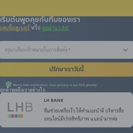
เริ่มต้นพูดคุยกับทีมของเรา
กดเพื่อดูเบอร์
หรือ
คุยผ่าน LINE
กรุณาเลือกเป้าหมายในการติดต่อ
*
ปรึกษาเราวันนี้
Worry free submission. Your privacy is our first priority.
ลูกค้าพูดถึงเราอย่างไร:
LH Bank
ทีมช่วยเหลือเร็ว ให้คำแนะนำดี บริหารสื่อ
ออนไลน์มีประสิทธิภาพ แนะนำมากค่ะ