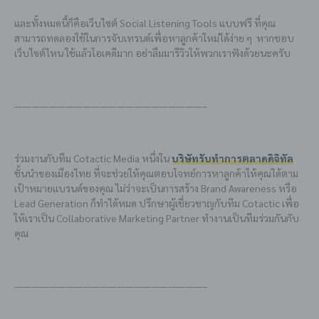
และทั้งหมดนี้ก็คือเว็บไซต์ Social Listening Tools แบบฟรี ที่คุณ
สามารถทดลองใช้ในการจับเทรนด์เพื่อหาลูกค้าใหม่ได้ง่าย ๆ หากชอบ
เว็บไซต์ไหน ใช้แล้วโอเคดีมาก อย่าลืมมารีวิวให้พวกเราฟังด้วยนะครับ
——————————————————————–
ร่วมงานกับทีม Cotactic Media หนึ่งใน
บริษัทรับทำการตลาดดิจิทัล
ชั้นนำของเมืองไทย ที่จะช่วยให้คุณตอบโจทย์การหาลูกค้าให้คุณได้ตาม
เป้าหมายแบรนด์ของคุณ ไม่ว่าจะเป็นการสร้าง Brand Awareness หรือ
Lead Generation ก็ทำได้หมด ปรึกษาผู้เชี่ยวชาญกับทีม Cotactic เพื่อ
ให้เราเป็น Collaborative Marketing Partner ทำงานเป็นทีมร่วมกันกับ
คุณ
——————————————————————–