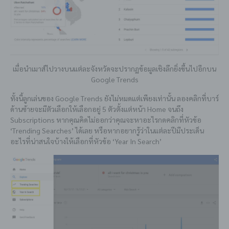
เมื่อนำเมาส์ไปวางบนแต่ละจังหวัดจะปรากฏข้อมูลเชิงลึกยิ่งขึ้นไปอีกบน
Google Trends
ทั้งนี้ลูกเล่นของ Google Trends ยังไม่หมดแต่เพียงเท่านั้น ลองคลิกที่บาร์
ด้านซ้ายจะมีตัวเลือกให้เลือกอยู่ 5 ตัวตั้งแต่หน้า Home จนถึง
Subscriptions หากคุณคิดไม่ออกว่าคุณจะหาอะไรกดคลิกที่หัวข้อ
‘Trending Searches’ ได้เลย หรือหากอยากรู้ว่าในแต่ละปีมีประเด็น
อะไรที่น่าสนใจบ้างให้เลือกที่หัวข้อ ‘Year In Search’