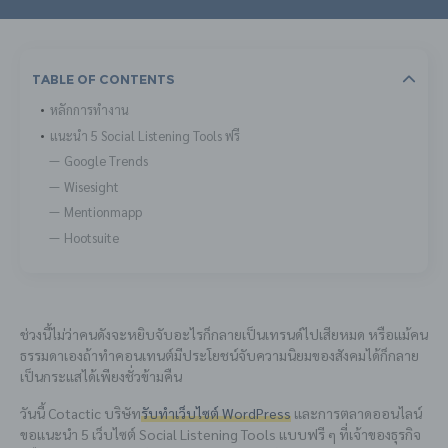
Table Of Contents
หลักการทำงาน
แนะนำ 5 Social Listening Tools ฟรี
Google Trends
Wisesight
Mentionmapp
Hootsuite
ช่วงนี้ไม่ว่าคนดังจะหยิบจับอะไรก็กลายเป็นเทรนด์ไปเสียหมด หรือแม้คน
ธรรมดาเองถ้าทำคอนเทนต์มีประโยชน์จับความนิยมของสังคมได้ก็กลาย
เป็นกระแสได้เพียงชั่วข้ามคืน
วันนี้ Cotactic บริษัท
รับทำเว็บไซต์ WordPress
และการตลาดออนไลน์
ขอแนะนำ 5 เว็บไซต์ Social Listening Tools แบบฟรี ๆ ที่เจ้าของธุรกิจ