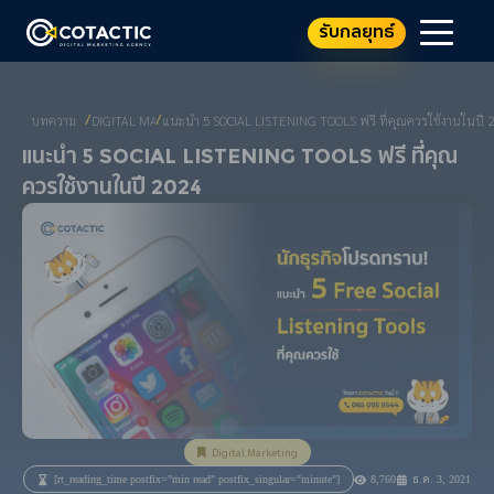
รับกลยุทธ์
บทความ
DIGITAL MARKETING
แนะนำ 5 SOCIAL LISTENING TOOLS ฟรี ที่คุณควรใช้งานในปี 
/
/
แนะนำ 5 Social Listening Tools ฟรี ที่คุณ
ควรใช้งานในปี 2024
Digital Marketing
[rt_reading_time postfix="min read" postfix_singular="minute"]
8,760
ธ.ค. 3, 2021