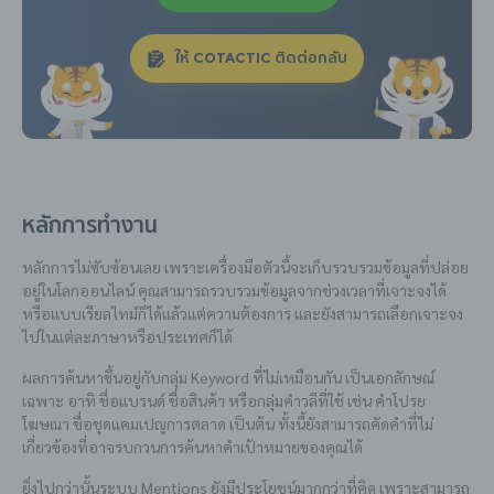
ให้ COTACTIC ติดต่อกลับ
หลักการทำงาน
หลักการไม่ซับซ้อนเลย เพราะเครื่องมือตัวนี้จะเก็บรวบรวมข้อมูลที่ปล่อย
อยู่ในโลกออนไลน์ คุณสามารถรวบรวมข้อมูลจากช่วงเวลาที่เจาะจงได้
หรือแบบเรียลไทม์ก็ได้แล้วแต่ความต้องการ และยังสามารถเลือกเจาะจง
ไปในแต่ละภาษาหรือประเทศก็ได้
ผลการค้นหาขึ้นอยู่กับกลุ่ม Keyword ที่ไม่เหมือนกัน เป็นเอกลักษณ์
เฉพาะ อาทิ ชื่อแบรนด์ ชื่อสินค้า หรือกลุ่มคำวลีที่ใช้ เช่น คำโปรย
โฆษณา ชื่อชุดแคมเปญการตลาด เป็นต้น ทั้งนี้ยังสามารถคัดคำที่ไม่
เกี่ยวข้องที่อาจรบกวนการค้นหาคำเป้าหมายของคุณได้
ยิ่งไปกว่านั้นระบบ Mentions ยังมีประโยชน์มากกว่าที่คิด เพราะสามารถ