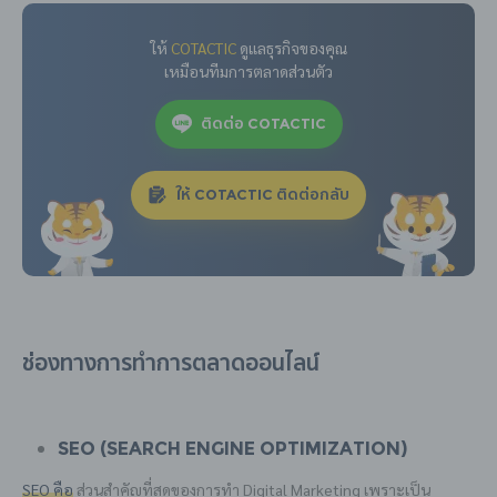
ให้
COTACTIC
ดูแลธุรกิจของคุณ
เหมือนทีมการตลาดส่วนตัว
ติดต่อ COTACTIC
ให้ COTACTIC ติดต่อกลับ
ช่องทางการทำการตลาดออนไลน์
SEO (Search Engine Optimization)
SEO คือ
ส่วนสำคัญที่สุดของการทำ Digital Marketing เพราะเป็น