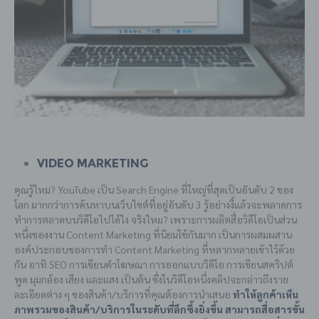
Video Marketing
คุณรู้ไหม? YouTube เป็น Search Engine ที่ใหญ่ที่สุดเป็นอันดับ 2 ของ
โลก มากกว่าการค้นหาบนเว็บไซต์ที่อยู่อันดับ 3 รู้อย่างงี้แล้วจะพลาดการ
ทำการตลาดบนวิดีโอไปได้ไง จริงไหม? เพราะการผลิตสื่อวิดีโอเป็นส่วน
หนึ่งของงาน Content Marketing ที่นิยมใช้กันมาก เป็นการผสมผสาน
องค์ประกอบของการทำ Content Marketing ที่หลากหลายเข้าไว้ด้วย
กัน อาทิ SEO การเขียนคำโฆษณา การออกแบบวิดีโอ การเขียนสคริปต์
พูด มุมกล้อง เสียง และแสง เป็นต้น ซึ่งในวิดีโอหนึ่งคลิปจะกล่าวถึงราย
ละเอียดต่าง ๆ ของสินค้า/บริการที่คุณต้องการนำเสนอ
ทำให้ลูกค้าเห็น
ภาพรวมของสินค้า/บริการในระดับที่ลึกซึ้งยิ่งขึ้น สามารถสื่อสารขั้น