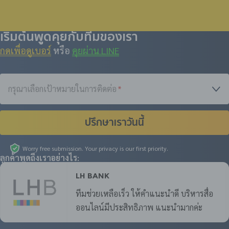
เริ่มต้นพูดคุยกับทีมของเรา
กดเพื่อดูเบอร์
หรือ
คุยผ่าน LINE
กรุณาเลือกเป้าหมายในการติดต่อ
*
ปรึกษาเราวันนี้
Worry free submission. Your privacy is our first priority.
ลูกค้าพูดถึงเราอย่างไร:
LH Bank
ทีมช่วยเหลือเร็ว ให้คำแนะนำดี บริหารสื่อ
ออนไลน์มีประสิทธิภาพ แนะนำมากค่ะ