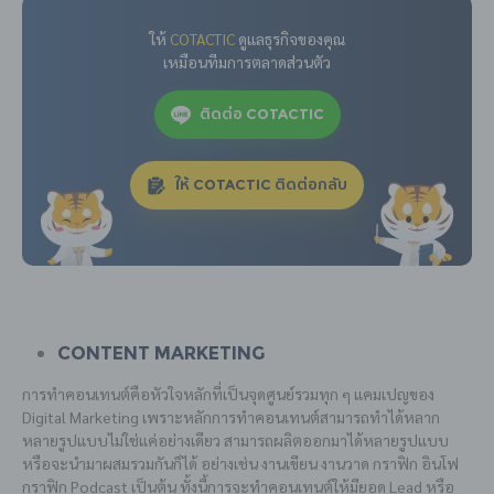
ให้
COTACTIC
ดูแลธุรกิจของคุณ
เหมือนทีมการตลาดส่วนตัว
ติดต่อ COTACTIC
ให้ COTACTIC ติดต่อกลับ
Content Marketing
การทำคอนเทนต์คือหัวใจหลักที่เป็นจุดศูนย์รวมทุก ๆ แคมเปญของ
Digital Marketing เพราะหลักการทำคอนเทนต์สามารถทำได้หลาก
หลายรูปแบบไม่ใช่แค่อย่างเดียว สามารถผลิตออกมาได้หลายรูปแบบ
หรือจะนำมาผสมรวมกันก็ได้ อย่างเช่น งานเขียน งานวาด กราฟิก อินโฟ
กราฟิก Podcast เป็นต้น ทั้งนี้การจะทำคอนเทนต์ให้มียอด Lead หรือ