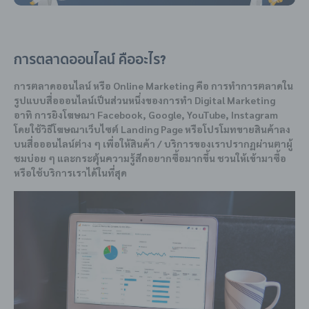
การตลาดออนไลน์ คืออะไร?
การตลาดออนไลน์ หรือ Online Marketing คือ การทำการตลาดใน
รูปแบบสื่อออนไลน์เป็นส่วนหนึ่งของการทำ Digital Marketing
อาทิ การยิงโฆษณา Facebook, Google, YouTube, Instagram
โดยใช้วิธีโฆษณาเว็บไซต์ Landing Page หรือโปรโมทขายสินค้าลง
บนสื่อออนไลน์ต่าง ๆ เพื่อให้สินค้า / บริการของเราปรากฏผ่านตาผู้
ชมบ่อย ๆ และกระตุ้นความรู้สีกอยากซื้อมากขึ้น ชวนให้เข้ามาซื้อ
หรือใช้บริการเราได้ในที่สุด