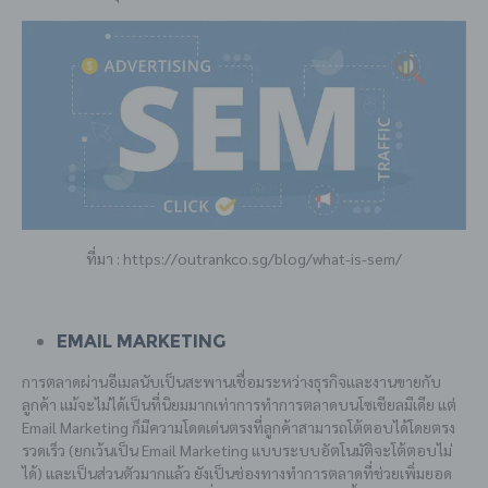
ที่มา : https://outrankco.sg/blog/what-is-sem/
Email Marketing
การตลาดผ่านอีเมลนับเป็นสะพานเชื่อมระหว่างธุรกิจและงานขายกับ
ลูกค้า แม้จะไม่ได้เป็นที่นิยมมากเท่าการทำการตลาดบนโซเชียลมีเดีย แต่
Email Marketing ก็มีความโดดเด่นตรงที่ลูกค้าสามารถโต้ตอบได้โดยตรง
รวดเร็ว (ยกเว้นเป็น Email Marketing แบบระบบอัตโนมัติจะโต้ตอบไม่
ได้) และเป็นส่วนตัวมากแล้ว ยังเป็นช่องทางทำการตลาดที่ช่วยเพิ่มยอด