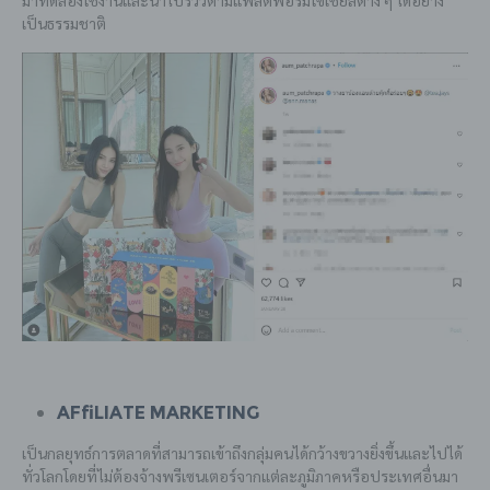
เป็นธรรมชาติ
Affiliate Marketing
เป็นกลยุทธ์การตลาดที่สามารถเข้าถึงกลุ่มคนได้กว้างขวางยิ่งขึ้นและไปได้
ทั่วโลกโดยที่ไม่ต้องจ้างพรีเซนเตอร์จากแต่ละภูมิภาคหรือประเทศอื่นมา