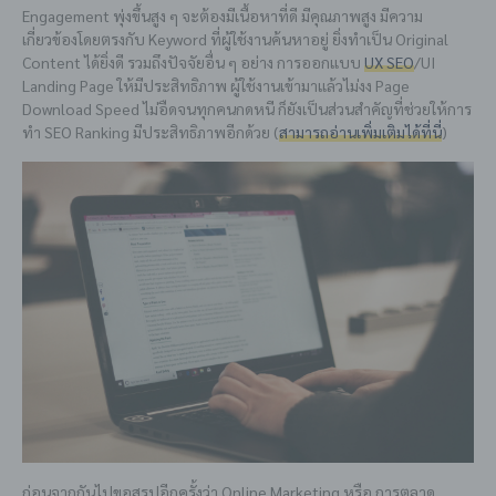
Engagement พุ่งขึ้นสูง ๆ จะต้องมีเนื้อหาที่ดี มีคุณภาพสูง มีความ
เกี่ยวข้องโดยตรงกับ Keyword ที่ผู้ใช้งานค้นหาอยู่ ยิ่งทำเป็น Original
Content ได้ยิ่งดี รวมถึงปัจจัยอื่น ๆ อย่าง การออกแบบ
UX SEO
/UI
Landing Page ให้มีประสิทธิภาพ ผู้ใช้งานเข้ามาแล้วไม่งง Page
Download Speed ไม่อืดจนทุกคนกดหนี ก็ยังเป็นส่วนสำคัญที่ช่วยให้การ
ทำ SEO Ranking มีประสิทธิภาพอีกด้วย (
สามารถอ่านเพิ่มเติมได้ที่นี่
)
ก่อนจากกันไปขอสรุปอีกครั้งว่า Online Marketing หรือ การตลาด