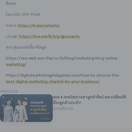
ติดต่อ
โทร.065-095-9544
Inbox:
https://m.me/cotactic
Line@:
https://line.me/R/ti/p/@cotactic
ขอบคุณแหล่งที่มาข้อมูล
https://seo-web.aun-thai.co.th/blog/marketing-blog-online-
marketing/
https://digitalmarketingphilippines.com/how-to-choose-the-
best-digital-marketing-channel-for-your-business/
PREVIOUS
เผย 4 เทคนิคการหาลูกค้าใหม่ และเปลี่ยนให้
เป็นลูกค้าประจำ!
อ่านเพิ่มเติม