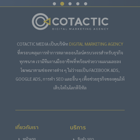
COTACTIC MEDIA เป็นบริษัท
DIGITAL MARKETING AGENCY
ที่ครอบคลุมการทำการตลาดออนไลน์ครบวงจรสำหรับธุรกิจ
ทุกขนาด เรามีทีมงานมืออาชีพที่พร้อมช่วยวางแผนและลง
โฆษณาตามช่องทางต่าง ๆ ไม่ว่าจะเป็น FACEBOOK ADS,
GOOGLE ADS, การทำ SEO และอื่น ๆ เพื่อช่วยธุรกิจของคุณให้
เติบโตในโลกดิจิทัล
บริการ
เกี่ยวกับเรา
หน้าแรก
รับทำ SEO