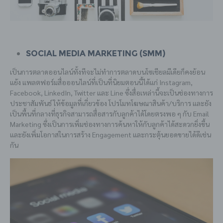
Social Media Marketing (SMM)
เป็นการตลาดออนไลน์ทั้งทีจะไม่ทำการตลาดบนโซเชียลมีเดียก็คงย้อน
แย้ง แพลตฟอร์มสื่อออนไลน์ที่เป็นที่นิยมตอนนี้ได้แก่ Instagram,
Facebook, LinkedIn, Twitter และ Line ซึ่งสื่อเหล่านี้จะเป็นช่องทางการ
ประชาสัมพันธ์ ให้ข้อมูลที่เกี่ยวข้อง โปรโมทโฆษณาสินค้า/บริการ และยัง
เป็นพื้นที่กลางที่ธุรกิจสามารถสื่อสารกับลูกค้าได้โดยตรงพอ ๆ กับ Email
Marketing ซึ่งเป็นการเพิ่มช่องทางการค้นหาให้กับลูกค้าได้สะดวกยิ่งขึ้น
และยังเพิ่มโอกาสในการสร้าง Engagement และกระตุ้นยอดขายได้ดีเช่น
กัน