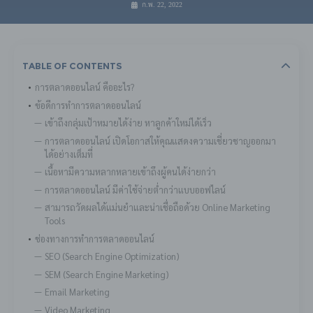
ก.พ. 22, 2022
Table Of Contents
การตลาดออนไลน์ คืออะไร?
ข้อดีการทำการตลาดออนไลน์
เข้าถึงกลุ่มเป้าหมายได้ง่าย หาลูกค้าใหม่ได้เร็ว
การตลาดออนไลน์ เปิดโอกาสให้คุณแสดงความเชี่ยวชาญออกมา
ได้อย่างเต็มที่
เนื้อหามีความหลากหลายเข้าถึงผู้คนได้ง่ายกว่า
การตลาดออนไลน์ มีค่าใช้จ่ายต่ำกว่าแบบออฟไลน์
สามารถวัดผลได้แม่นยำและน่าเชื่อถือด้วย Online Marketing
Tools
ช่องทางการทำการตลาดออนไลน์
SEO (Search Engine Optimization)
SEM (Search Engine Marketing)
Email Marketing
Video Marketing