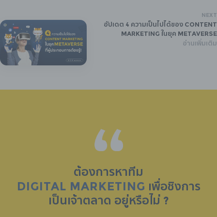
NEXT
อัปเดต 4 ความเป็นไปได้ของ Content
Marketing ในยุค Metaverse
อ่านเพิ่มเติม
ต้องการหาทีม
DIGITAL MARKETING
เพื่อชิงการ
เป็น
เจ้าตลาด
อยู่หรือไม่ ?