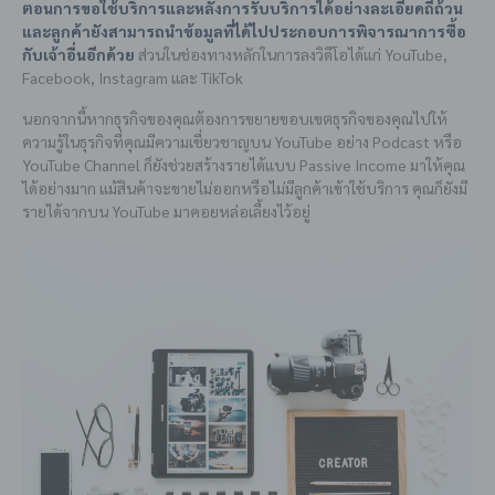
ตอนการขอใช้บริการและหลังการรับบริการได้อย่างละเอียดถี่ถ้วน
และลูกค้ายังสามารถนำข้อมูลที่ได้ไปประกอบการพิจารณาการซื้อ
กับเจ้าอื่นอีกด้วย
ส่วนในช่องทางหลักในการลงวิดีโอได้แก่ YouTube,
Facebook, Instagram และ TikTok
นอกจากนี้หากธุรกิจของคุณต้องการขยายขอบเขตธุรกิจของคุณไปให้
ความรู้ในธุรกิจที่คุณมีความเชี่ยวชาญบน YouTube อย่าง Podcast หรือ
YouTube Channel ก็ยังช่วยสร้างรายได้แบบ Passive Income มาให้คุณ
ได้อย่างมาก แม้สินค้าจะขายไม่ออกหรือไม่มีลูกค้าเข้าใช้บริการ คุณก็ยังมี
รายได้จากบน YouTube มาคอยหล่อเลี้ยงไว้อยู่